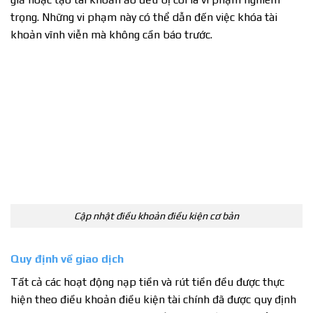
trọng. Những vi phạm này có thể dẫn đến việc khóa tài
khoản vĩnh viễn mà không cần báo trước.
Cập nhật điều khoản điều kiện cơ bản
Quy định về giao dịch
Tất cả các hoạt động nạp tiền và rút tiền đều được thực
hiện theo điều khoản điều kiện tài chính đã được quy định